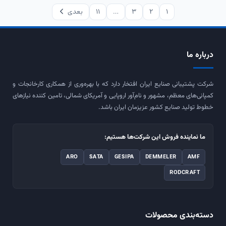
1
2
3
…
11
بعدی
درباره ما
شرکت پشتیبانی صنایع ایران افتخار دارد که با بهره‌وری از همکاری کارخانجات و
کمپانی‌های معظم، مشهور و نام‌آور اروپایی و آمریکای شمالی، تامین کننده نیازهای
خطوط تولید صنایع کشور عزیزمان ایران باشد.
ما نماینده فروش این شرکت‌ها هستیم:
ARO
SATA
GESIPA
DEMMELER
AMF
RODCRAFT
دسته‌بندی محصولات