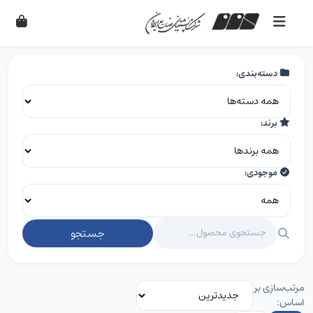
دسته‌بندی:
برند:
موجودی:
جستجو
مرتب‌سازی بر
اساس: