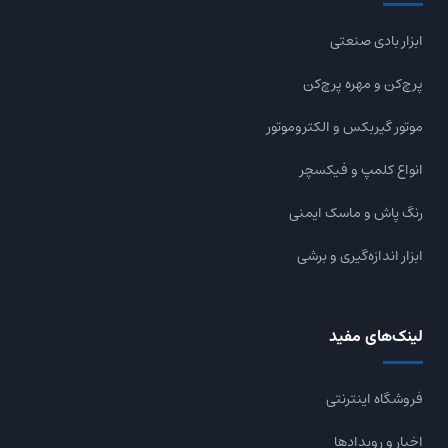
ابزار بادی صنعتی
پرچ‌کن و مهره پرچ‌کن
موتور گیربکس و الکتروموتور
انواع کلمپ و فیکسچر
رنگ پاش و ماسک ایمنی
ابزار اندازه‌گیری و برشی
لینک‌های مفید
فروشگاه اینترنتی
اخبار و رویدادها