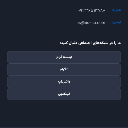
۰۹۳۳۶۵۱۳۷۸۸
همراه:
iis@iis-co.com
ایمیل:
ما را در شبکه‌های اجتماعی دنبال کنید:
اینستاگرام
تلگرام
واتس‌اپ
لینکدین