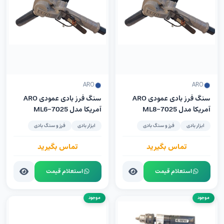
ARO
ARO
سنگ فرز بادی عمودی ARO
سنگ فرز بادی عمودی ARO
آمریکا مدل 7025-ML8
آمریکا مدل 7025-ML6
ابزار بادی
فرز و سنگ بادی
ابزار بادی
فرز و سنگ بادی
تماس بگیرید
تماس بگیرید
استعلام قیمت
استعلام قیمت
موجود
موجود