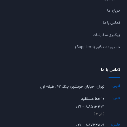
درباره ما
تماس با ما
پیگیری سفارشات
تامین کنندگان (Suppliers)
تماس با ما
آدرس:
تهران، خیابان خرمشهر، پلاک ۴۲، طبقه اول
تلفن:
۱۰ خط مستقیم
۰۲۱ - ۸۸۵۱۳۳۷۱
( الی ۳ )
فکس:
۰۲۱ - ۸۸۷۳۴۵۰۹