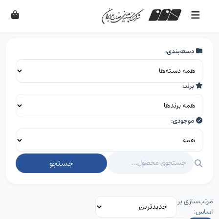
دسته‌بندی:
برند:
موجودی:
جستجو
مرتب‌سازی بر
اساس: