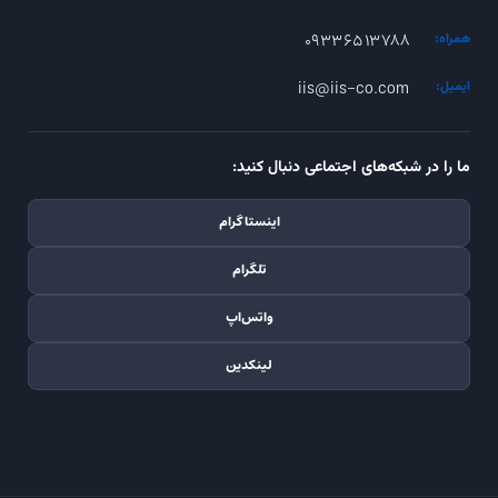
۰۹۳۳۶۵۱۳۷۸۸
همراه:
iis@iis-co.com
ایمیل:
ما را در شبکه‌های اجتماعی دنبال کنید:
اینستاگرام
تلگرام
واتس‌اپ
لینکدین