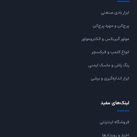
ابزار بادی صنعتی
پرچ‌کن و مهره پرچ‌کن
موتور گیربکس و الکتروموتور
انواع کلمپ و فیکسچر
رنگ پاش و ماسک ایمنی
ابزار اندازه‌گیری و برشی
لینک‌های مفید
فروشگاه اینترنتی
اخبار و رویدادها