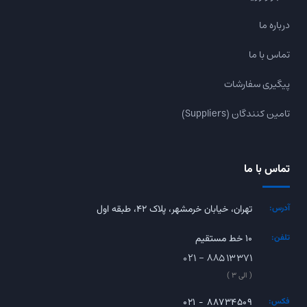
درباره ما
تماس با ما
پیگیری سفارشات
تامین کنندگان (Suppliers)
تماس با ما
آدرس:
تهران، خیابان خرمشهر، پلاک ۴۲، طبقه اول
تلفن:
۱۰ خط مستقیم
۰۲۱ - ۸۸۵۱۳۳۷۱
( الی ۳ )
فکس:
۰۲۱ - ۸۸۷۳۴۵۰۹