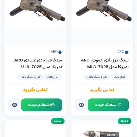
ARO
ARO
سنگ فرز بادی عمودی ARO
سنگ فرز بادی عمودی ARO
آمریکا مدل 7025-ML8
آمریکا مدل 7025-ML6
ابزار بادی
فرز و سنگ بادی
ابزار بادی
فرز و سنگ بادی
تماس بگیرید
تماس بگیرید
استعلام قیمت
استعلام قیمت
موجود
موجود