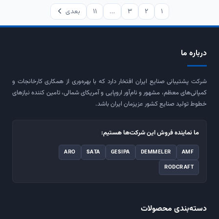
1
2
3
…
11
بعدی
درباره ما
شرکت پشتیبانی صنایع ایران افتخار دارد که با بهره‌وری از همکاری کارخانجات و
کمپانی‌های معظم، مشهور و نام‌آور اروپایی و آمریکای شمالی، تامین کننده نیازهای
خطوط تولید صنایع کشور عزیزمان ایران باشد.
ما نماینده فروش این شرکت‌ها هستیم:
ARO
SATA
GESIPA
DEMMELER
AMF
RODCRAFT
دسته‌بندی محصولات