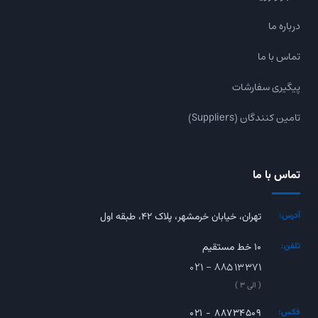
درباره ما
تماس با ما
پیگیری سفارشات
تامین کنندگان (Suppliers)
تماس با ما
آدرس:
تهران، خیابان خرمشهر، پلاک ۴۲، طبقه اول
تلفن:
۱۰ خط مستقیم
۰۲۱ - ۸۸۵۱۳۳۷۱
( الی ۳ )
فکس:
۰۲۱ - ۸۸۷۳۴۵۰۹