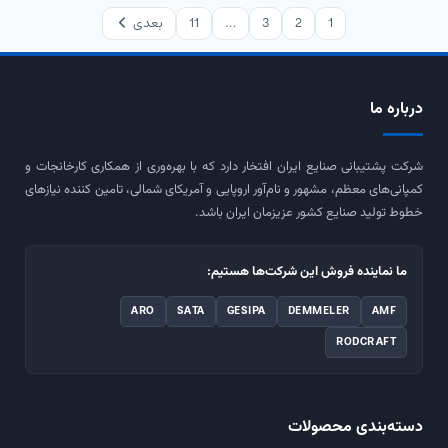
1
2
3
…
11
بعدی
درباره ما
شرکت پشتیبانی صنایع ایران افتخار دارد که با بهره‌وری از همکاری کارخانجات و
کمپانی‌های معظم، مشهور و نام‌آور اروپایی و آمریکای شمالی، تامین کننده نیازهای
خطوط تولید صنایع کشور عزیزمان ایران باشد.
ما نماینده فروش این شرکت‌ها هستیم:
ARO
SATA
GESIPA
DEMMELER
AMF
RODCRAFT
دسته‌بندی محصولات