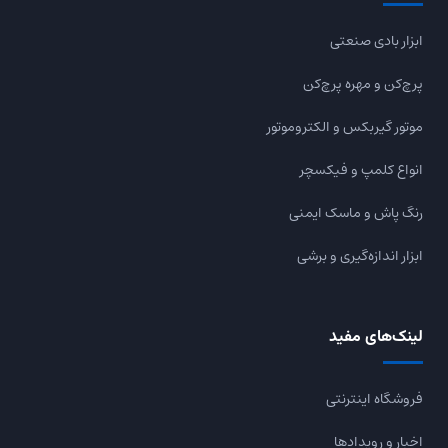
ابزار بادی صنعتی
پرچ‌کن و مهره پرچ‌کن
موتور گیربکس و الکتروموتور
انواع کلمپ و فیکسچر
رنگ پاش و ماسک ایمنی
ابزار اندازه‌گیری و برشی
لینک‌های مفید
فروشگاه اینترنتی
اخبار و رویدادها