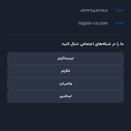
۰۹۳۳۶۵۱۳۷۸۸
همراه:
iis@iis-co.com
ایمیل:
ما را در شبکه‌های اجتماعی دنبال کنید:
اینستاگرام
تلگرام
واتس‌اپ
لینکدین