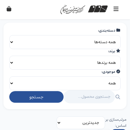
دسته‌بندی:
برند:
موجودی:
جستجو
مرتب‌سازی بر
اساس: