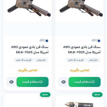
ARO
ARO
سنگ فرز بادی عمودی ARO
سنگ فرز بادی عمودی ARO
آمریکا مدل 7025-ML8
آمریکا مدل 7025-ML6
ابزار بادی
فرز و سنگ بادی
ابزار بادی
فرز و سنگ بادی
تماس بگیرید
تماس بگیرید
استعلام قیمت
استعلام قیمت
موجود
موجود