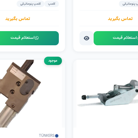
 پنوماتیکی
کلمپ
کلمپ پنوماتیکی
تماس بگیرید
تماس بگیرید
استعلام قیمت
استعلام قیمت
موجود
TÜNKERS