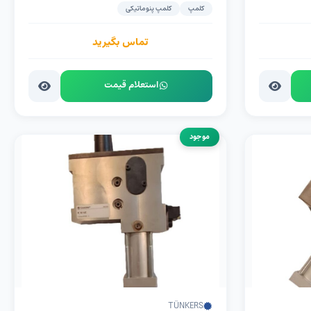
کلمپ
کلمپ پنوماتیکی
تماس بگیرید
استعلام قیمت
موجود
TÜNKERS