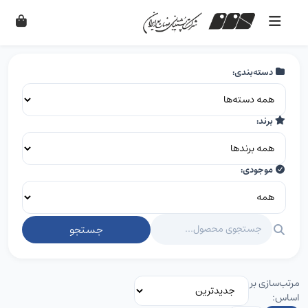
دسته‌بندی:
برند:
موجودی:
جستجو
مرتب‌سازی بر
اساس: