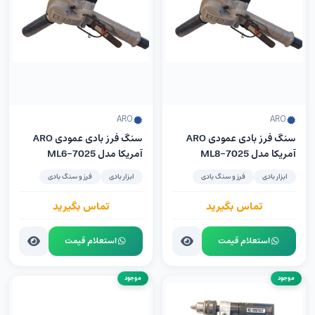
ARO
ARO
سنگ فرز بادی عمودی ARO
سنگ فرز بادی عمودی ARO
آمریکا مدل 7025-ML8
آمریکا مدل 7025-ML6
ابزار بادی
فرز و سنگ بادی
ابزار بادی
فرز و سنگ بادی
تماس بگیرید
تماس بگیرید
استعلام قیمت
استعلام قیمت
موجود
موجود