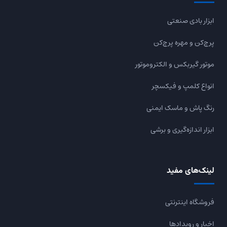
ابزار بادی صنعتی
پرچ‌کن و مهره پرچ‌کن
موتور گیربکس و الکتروموتور
انواع کلمپ و فیکسچر
رنگ پاش و ماسک ایمنی
ابزار اندازه‌گیری و برشی
لینک‌های مفید
فروشگاه اینترنتی
اخبار و رویدادها