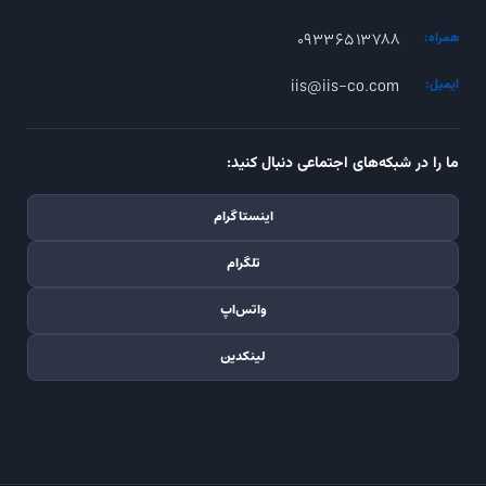
۰۹۳۳۶۵۱۳۷۸۸
همراه:
iis@iis-co.com
ایمیل:
ما را در شبکه‌های اجتماعی دنبال کنید:
اینستاگرام
تلگرام
واتس‌اپ
لینکدین