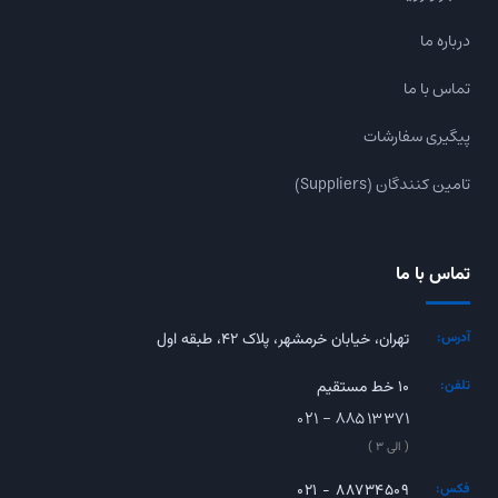
درباره ما
تماس با ما
پیگیری سفارشات
تامین کنندگان (Suppliers)
تماس با ما
آدرس:
تهران، خیابان خرمشهر، پلاک ۴۲، طبقه اول
تلفن:
۱۰ خط مستقیم
۰۲۱ - ۸۸۵۱۳۳۷۱
( الی ۳ )
فکس:
۰۲۱ - ۸۸۷۳۴۵۰۹