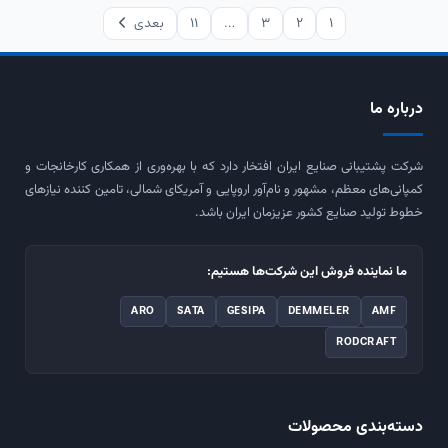
1
2
3
…
11
بعدی
درباره ما
شرکت پشتیبانی صنایع ایران افتخار دارد که با بهره‌وری از همکاری کارخانجات و
کمپانی‌های معظم، مشهور و نام‌آور اروپایی و آمریکای شمالی، تامین کننده نیازهای
خطوط تولید صنایع کشور عزیزمان ایران باشد.
ما نماینده فروش این شرکت‌ها هستیم:
ARO
SATA
GESIPA
DEMMELER
AMF
RODCRAFT
دسته‌بندی محصولات