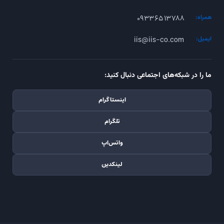
۰۹۳۳۶۵۱۳۷۸۸
همراه:
iis@iis-co.com
ایمیل:
ما را در شبکه‌های اجتماعی دنبال کنید:
اینستاگرام
تلگرام
واتس‌اپ
لینکدین