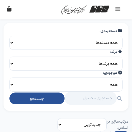
دسته‌بندی:
برند:
موجودی:
جستجو
مرتب‌سازی بر
اساس: