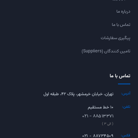
درباره ما
تماس با ما
پیگیری سفارشات
تامین کنندگان (Suppliers)
تماس با ما
آدرس:
تهران، خیابان خرمشهر، پلاک ۴۲، طبقه اول
تلفن:
۱۰ خط مستقیم
۰۲۱ - ۸۸۵۱۳۳۷۱
( الی ۳ )
فکس:
۰۲۱ - ۸۸۷۳۴۵۰۹