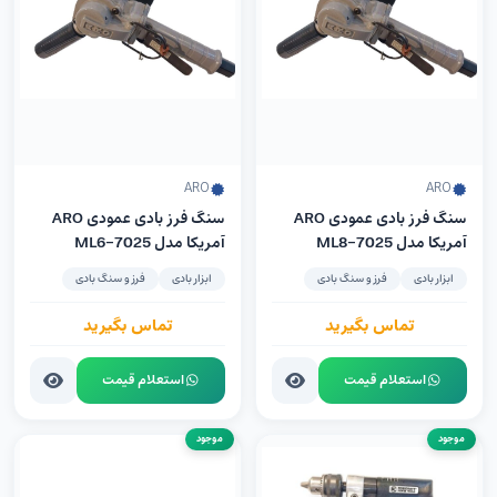
ARO
ARO
سنگ فرز بادی عمودی ARO
سنگ فرز بادی عمودی ARO
آمریکا مدل 7025-ML8
آمریکا مدل 7025-ML6
ابزار بادی
فرز و سنگ بادی
ابزار بادی
فرز و سنگ بادی
تماس بگیرید
تماس بگیرید
استعلام قیمت
استعلام قیمت
موجود
موجود