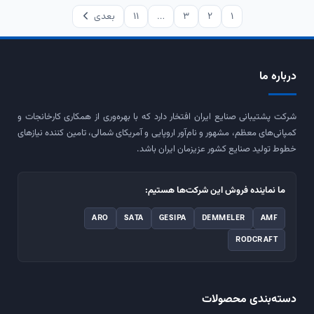
1
2
3
…
11
بعدی
درباره ما
شرکت پشتیبانی صنایع ایران افتخار دارد که با بهره‌وری از همکاری کارخانجات و
کمپانی‌های معظم، مشهور و نام‌آور اروپایی و آمریکای شمالی، تامین کننده نیازهای
خطوط تولید صنایع کشور عزیزمان ایران باشد.
ما نماینده فروش این شرکت‌ها هستیم:
ARO
SATA
GESIPA
DEMMELER
AMF
RODCRAFT
دسته‌بندی محصولات