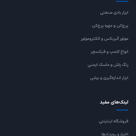
ابزار بادی صنعتی
پرچ‌کن و مهره پرچ‌کن
موتور گیربکس و الکتروموتور
انواع کلمپ و فیکسچر
رنگ پاش و ماسک ایمنی
ابزار اندازه‌گیری و برشی
لینک‌های مفید
فروشگاه اینترنتی
اخبار و رویدادها